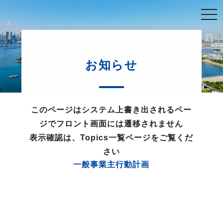
お知らせ
このページはシステム上書き出されるペー
ジでフロント画面には遷移されません
表示確認は、Topics一覧ページをご覧くだ
さい
一般事業主行動計画