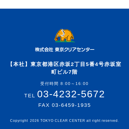
【本社】東京都港区赤坂2丁目5番4号赤坂室
町ビル7階
受付時間 8:00～16:00
03-4232-5672
TEL
FAX 03-6459-1935
Copyright
2026 TOKYO CLEAR CENTER all right reserved.